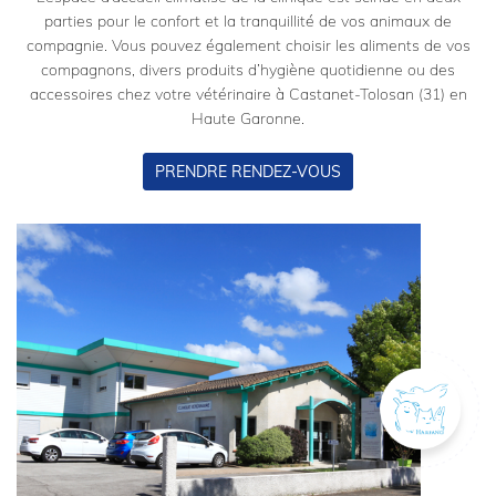
parties pour le confort et la tranquillité de vos animaux de
compagnie. Vous pouvez également choisir les aliments de vos
compagnons, divers produits d’hygiène quotidienne ou des
accessoires chez votre vétérinaire à Castanet-Tolosan (31) en
Haute Garonne.
PRENDRE RENDEZ-VOUS