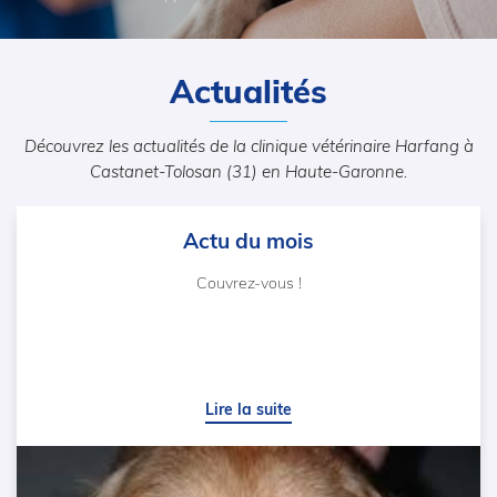
Actualités
Découvrez les actualités de la clinique vétérinaire Harfang
à
Castanet-Tolosan (31) en Haute-Garonne.
Actu du mois
Couvrez-vous !
Lire la suite